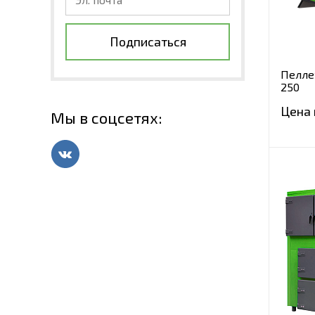
Подписаться
Пелле
250
Цена 
Мы в соцсетях: