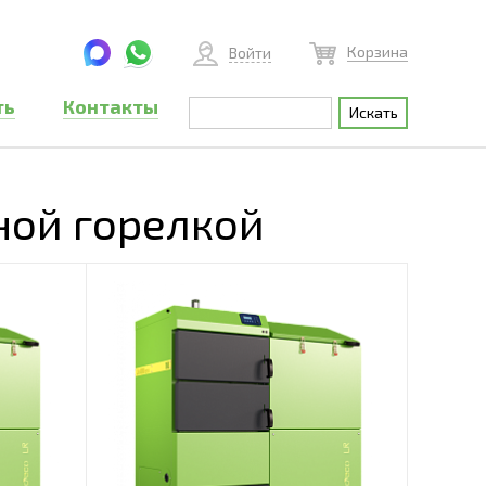
Корзина
Войти
ть
Контакты
ной горелкой