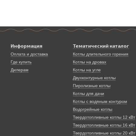
Информация
Тематический каталог
Оплата и доставка
Котлы длительного горения
Где купить
Котлы на дровах
Дилерам
Котлы на угле
Двухконтурные котлы
Пиролизные котлы
Котлы для дачи
Котлы с водяным контуром
Водогрейные котлы
Твердотопливные котлы 12 кВт
Твердотопливные котлы 16 кВт
Твердотопливные котлы 20 кВт