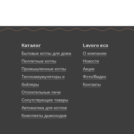
Каталог
Lavoro eco
Бытовые котлы для дома
О компании
Пеллетные котлы
Новости
Промышленные котлы
Акции
Теплоаккумуляторы и
Фото/Видео
бойлеры
Контакты
Отопительные печи
Сопутствующие товары
Автоматика для котлов
Комплекты дымоходов