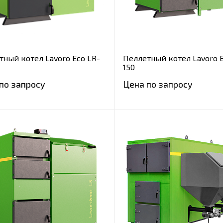
тный котел Lavoro Eco LR-
Пеллетный котел Lavoro E
150
по запросу
Цена по запросу