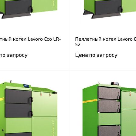
тный котел Lavoro Eco LR-
Пеллетный котел Lavoro E
52
по запросу
Цена по запросу