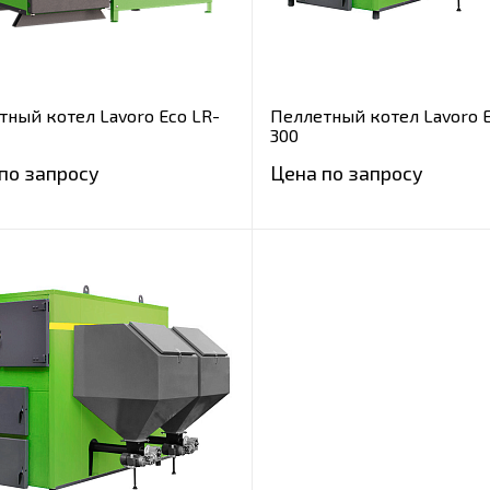
тный котел Lavoro Eco LR-
Пеллетный котел Lavoro E
300
по запросу
Цена по запросу