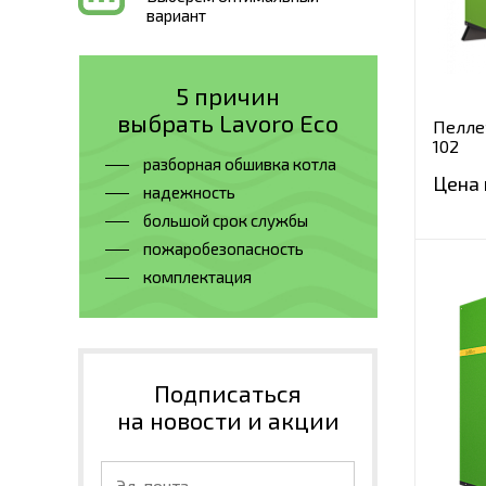
вариант
5 причин
выбрать Lavoro Eco
Пелле
102
разборная обшивка котла
Цена 
надежность
большой срок службы
пожаробезопасность
комплектация
Подписаться
на новости и акции