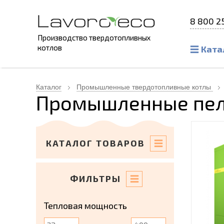
8 800 2
Производство твердотопливных
котлов
Ката
Каталог
Промышленные твердотопливные котлы
Промышленные пелл
КАТАЛОГ ТОВАРОВ
ФИЛЬТРЫ
Тепловая мощность