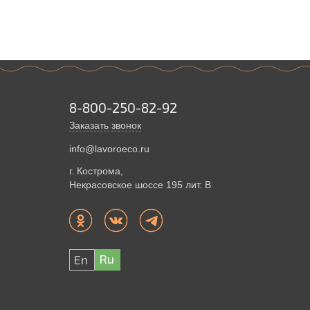
8-800-250-82-92
Заказать звонок
info@lavoroeco.ru
г. Кострома,
Некрасовское шоссе 195 лит. В
Ru
En