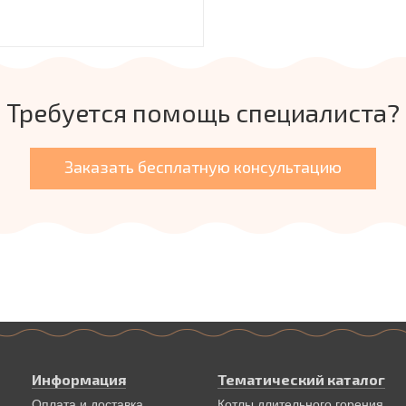
Требуется помощь специалиста?
Заказать бесплатную консультацию
Информация
Тематический каталог
Оплата и доставка
Котлы длительного горения