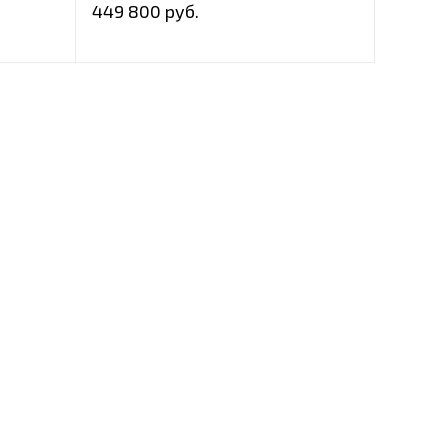
449 800 руб.