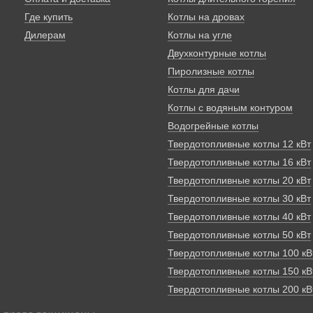
Где купить
Котлы на дровах
Дилерам
Котлы на угле
Двухконтурные котлы
Пиролизные котлы
Котлы для дачи
Котлы с водяным контуром
Водогрейные котлы
Твердотопливные котлы 12 кВт
Твердотопливные котлы 16 кВт
Твердотопливные котлы 20 кВт
Твердотопливные котлы 30 кВт
Твердотопливные котлы 40 кВт
Твердотопливные котлы 50 кВт
Твердотопливные котлы 100 кВ
Твердотопливные котлы 150 кВ
Твердотопливные котлы 200 кВ