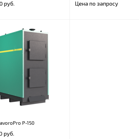
0 руб.
Цена по запросу
avoroPro Р-150
0 руб.