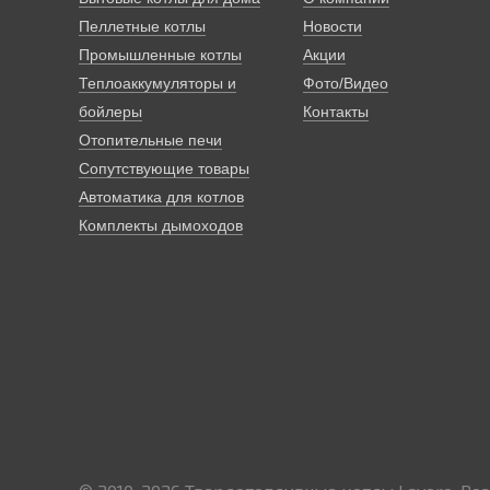
Пеллетные котлы
Новости
Промышленные котлы
Акции
Теплоаккумуляторы и
Фото/Видео
бойлеры
Контакты
Отопительные печи
Сопутствующие товары
Автоматика для котлов
Комплекты дымоходов