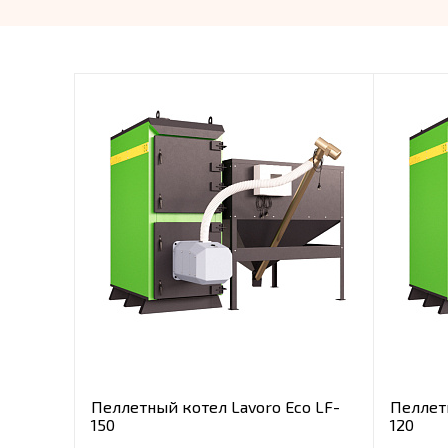
Пеллетный котел Lavoro Eco LF-
Пеллет
150
120