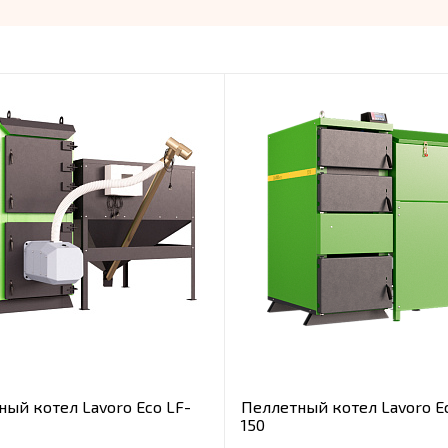
ный котел Lavoro Eco LF-
Пеллетный котел Lavoro E
150