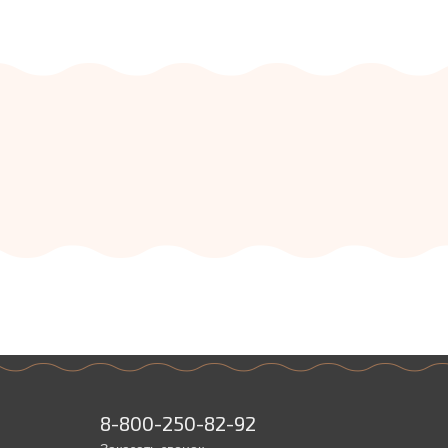
8-800-250-82-92