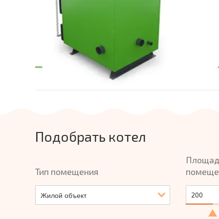
Подобрать котел
Площад
Тип помещения
помеще
Жилой объект