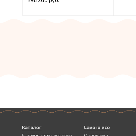
396 200 руб.
Каталог
Lavoro eco
Бытовые котлы для дома
О компании