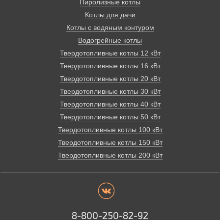
Пиролизные котлы
Котлы для дачи
Котлы с водяным контуром
Водогрейные котлы
Твердотопливные котлы 12 кВт
Твердотопливные котлы 16 кВт
Твердотопливные котлы 20 кВт
Твердотопливные котлы 30 кВт
Твердотопливные котлы 40 кВт
Твердотопливные котлы 50 кВт
Твердотопливные котлы 100 кВт
Твердотопливные котлы 150 кВт
Твердотопливные котлы 200 кВт
8-800-250-82-92