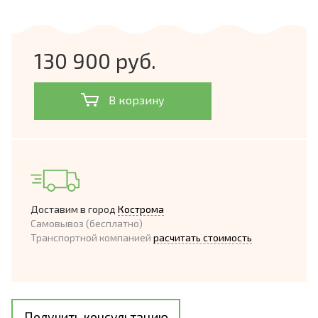
130 900 руб.
В корзину
Доставим в город
Кострома
Самовывоз (бесплатно)
Транспортной компанией
расчитать стоимость
Получить консультацию