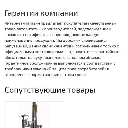
Гарантии компании
Интернет-магазин предлагает покупателем качественный
товар авторитетных производителей, подтверждением
являются сертификаты, сопровождающие каждое
наименование продукции. Мы дорожим сложившейся
репутацией, ценим своих клиентов и сотрудничаем только с
официальными поставщиками — а, значит, все гарантийные
обязательства будут выполнены в полном объеме.
Гарантийное обслуживание выполняется в соответствии с
требованиями закона «О защите прав потребителей» в
оговоренные нормативными актами сроки.
Сопутствующие товары