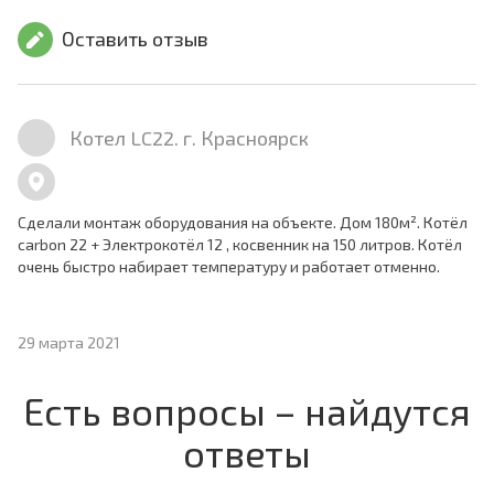
Оставить отзыв
Котел LC22. г. Красноярск
Сделали монтаж оборудования на объекте. Дом 180м². Котёл
carbon 22 + Электрокотёл 12 , косвенник на 150 литров. Котёл
очень быстро набирает температуру и работает отменно.
29 марта 2021
Есть вопросы – найдутся
ответы