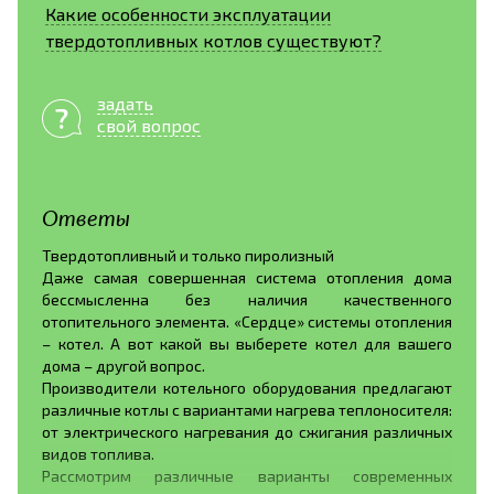
Какие особенности эксплуатации
твердотопливных котлов существуют?
задать
свой вопрос
Ответы
Твердотопливный и только пиролизный
Даже самая совершенная система отопления дома
бессмысленна без наличия качественного
отопительного элемента. «Сердце» системы отопления
– котел. А вот какой вы выберете котел для вашего
дома – другой вопрос.
Производители котельного оборудования предлагают
различные котлы с вариантами нагрева теплоносителя:
от электрического нагревания до сжигания различных
видов топлива.
Рассмотрим различные варианты современных