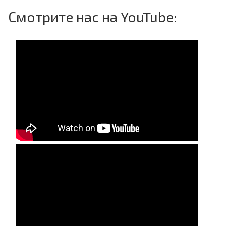
Смотрите нас на YouTube: