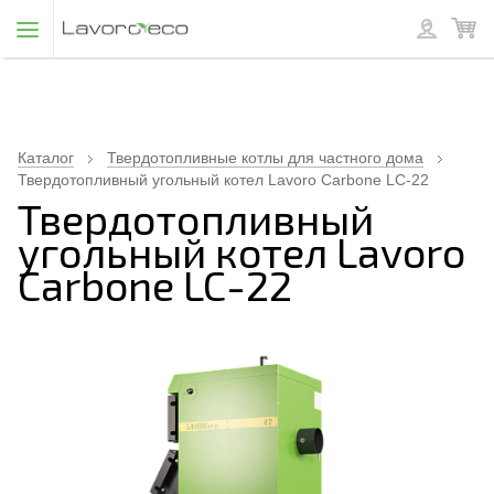
Каталог
Твердотопливные котлы для частного дома
Твердотопливный угольный котел Lavoro Carbone LC-22
Твердотопливный
угольный котел Lavoro
Carbone LC-22