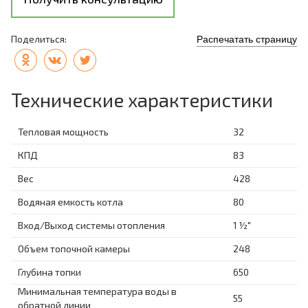
Поделиться:
Распечатать страницу
Технические характеристики
Тепловая мощность
32
КПД
83
Вес
428
Водяная емкость котла
80
Вход/Выход системы отопления
1 ½"
Объем топочной камеры
248
Глубина топки
650
Минимальная температура воды в
55
обратной линии