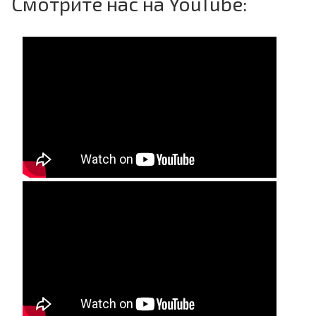
Смотрите нас на YouTube: