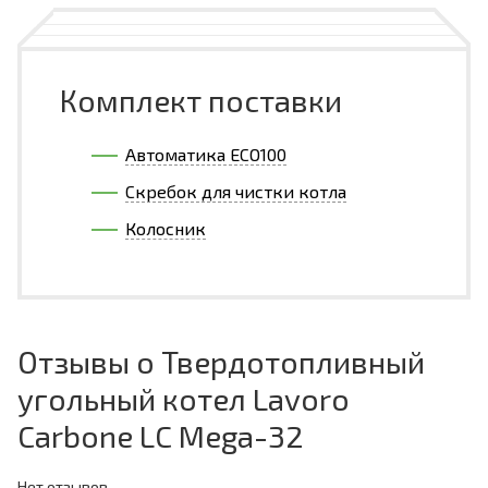
Комплект поставки
Автоматика ECO100
Скребок для чистки котла
Колосник
Отзывы о Твердотопливный
угольный котел Lavoro
Carbone LC Mega-32
Нет отзывов