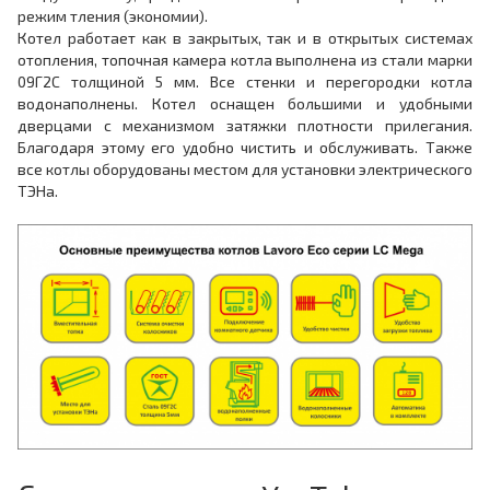
режим тления (экономии).
Котел работает как в закрытых, так и в открытых системах
отопления, топочная камера котла выполнена из стали марки
09Г2С толщиной 5 мм. Все стенки и перегородки котла
водонаполнены. Котел оснащен большими и удобными
дверцами с механизмом затяжки плотности прилегания.
Благодаря этому его удобно чистить и обслуживать. Также
все котлы оборудованы местом для установки электрического
ТЭНа.