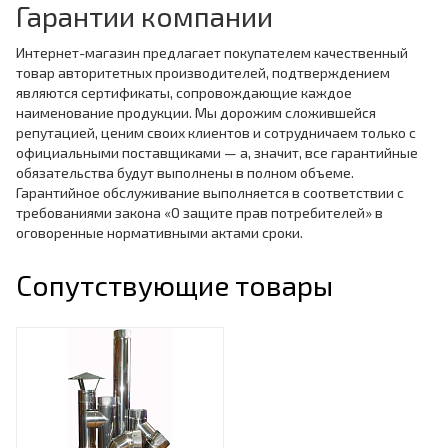
Гарантии компании
Интернет-магазин предлагает покупателем качественный
товар авторитетных производителей, подтверждением
являются сертификаты, сопровождающие каждое
наименование продукции. Мы дорожим сложившейся
репутацией, ценим своих клиентов и сотрудничаем только с
официальными поставщиками — а, значит, все гарантийные
обязательства будут выполнены в полном объеме.
Гарантийное обслуживание выполняется в соответствии с
требованиями закона «О защите прав потребителей» в
оговоренные нормативными актами сроки.
Сопутствующие товары