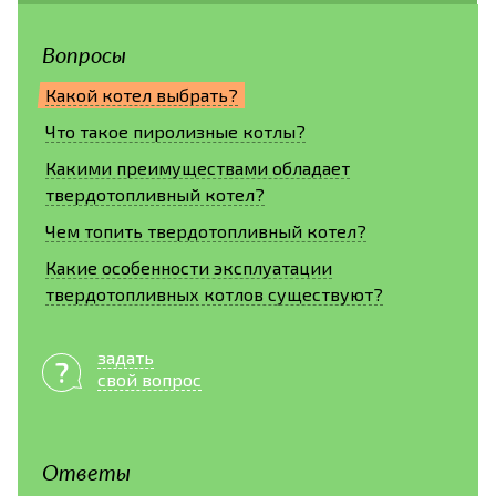
Вопросы
Какой котел выбрать?
Что такое пиролизные котлы?
Какими преимуществами обладает
твердотопливный котел?
Чем топить твердотопливный котел?
Какие особенности эксплуатации
твердотопливных котлов существуют?
задать
свой вопрос
Ответы