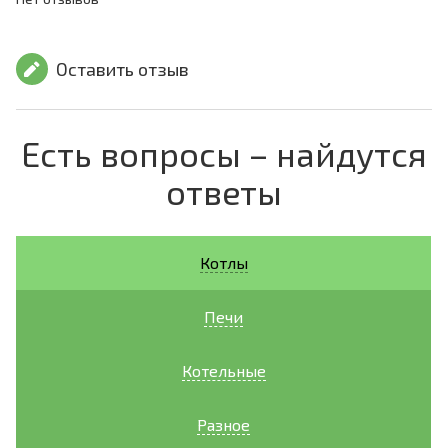
Оставить отзыв
Есть вопросы – найдутся
ответы
Котлы
Печи
Котельные
Разное