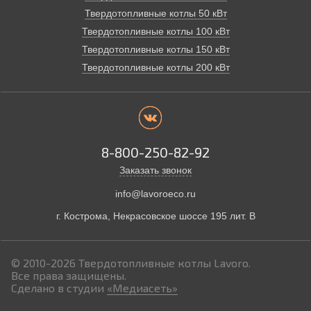
Твердотопливные котлы 50 кВт
Твердотопливные котлы 100 кВт
Твердотопливные котлы 150 кВт
Твердотопливные котлы 200 кВт
8-800-250-82-92
Заказать звонок
info@lavoroeco.ru
г. Кострома,
Некрасовское шоссе 195 лит. В
© 2010-2026
Твердотопливные котлы Lavoro.
Все права защищены.
Сделано в студии
«Медиасеть»