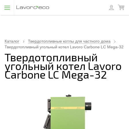
Каталог
Твердотопливные котлы для частного дома
Твердотопливный угольный котел Lavoro Carbone LC Mega-32
Твердотопливный
угольный котел Lavoro
Carbone LC Mega-32