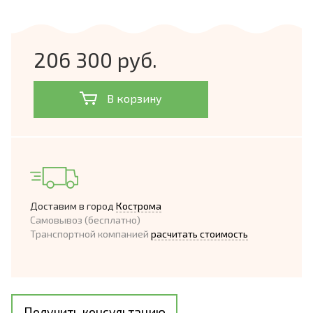
206 300 руб.
В корзину
Доставим в город
Кострома
Самовывоз (бесплатно)
Транспортной компанией
расчитать стоимость
Получить консультацию